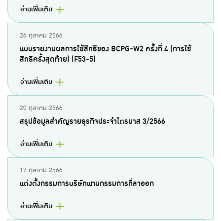
อ่านเพิ่มเติม
26 ตุลาคม 2566
แบบรายงานผลการใช้สิทธิของ BCPG-W2 ครั้งที่ 4 (การใช้
สิทธิครั้งสุดท้าย) (F53-5)
อ่านเพิ่มเติม
20 ตุลาคม 2566
สรุปข้อมูลสำคัญรายธุรกิจประจำไตรมาส 3/2566
อ่านเพิ่มเติม
17 ตุลาคม 2566
แต่งตั้งกรรมการบริษัทแทนกรรมการที่ลาออก
อ่านเพิ่มเติม