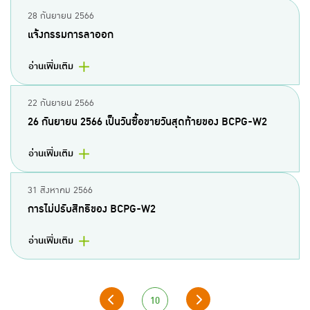
28 กันยายน 2566
แจ้งกรรมการลาออก
อ่านเพิ่มเติม
22 กันยายน 2566
26 กันยายน 2566 เป็นวันซื้อขายวันสุดท้ายของ BCPG-W2
อ่านเพิ่มเติม
31 สิงหาคม 2566
การไม่ปรับสิทธิของ BCPG-W2
อ่านเพิ่มเติม
10