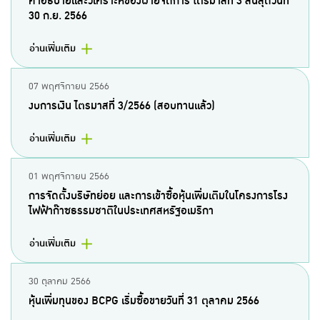
คำอธิบายและวิเคราะห์ของฝ่ายจัดการ ไตรมาสที่ 3 สิ้นสุดวันที่
30 ก.ย. 2566
อ่านเพิ่มเติม
07 พฤศจิกายน 2566
งบการเงิน ไตรมาสที่ 3/2566 (สอบทานแล้ว)
อ่านเพิ่มเติม
01 พฤศจิกายน 2566
การจัดตั้งบริษัทย่อย และการเข้าซื้อหุ้นเพิ่มเติมในโครงการโรง
ไฟฟ้าก๊าซธรรมชาติในประเทศสหรัฐอเมริกา
อ่านเพิ่มเติม
30 ตุลาคม 2566
หุ้นเพิ่มทุนของ BCPG เริ่มซื้อขายวันที่ 31 ตุลาคม 2566