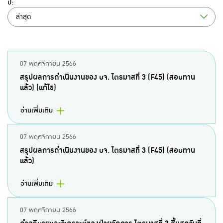
ปี:
ล่าสุด
07 พฤศจิกายน 2566
สรุปผลการดำเนินงานของ บจ. ไตรมาสที่ 3 (F45) (สอบทาน
แล้ว) (แก้ไข)
อ่านเพิ่มเติม
07 พฤศจิกายน 2566
สรุปผลการดำเนินงานของ บจ. ไตรมาสที่ 3 (F45) (สอบทาน
แล้ว)
อ่านเพิ่มเติม
07 พฤศจิกายน 2566