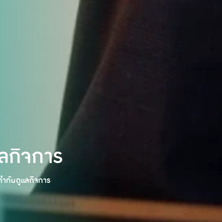
ลกิจการ
ำกับดูแลกิจการ