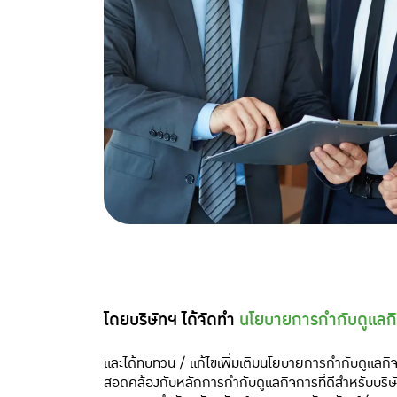
โดยบริษัทฯ ได้จัดทำ
นโยบายการกำกับดูแลกิจ
และได้ทบทวน / แก้ไขเพิ่มเติมนโยบายการกำกับดูแลก
สอดคล้องกับหลักการกำกับดูแลกิจการที่ดีสำหรับบริษ