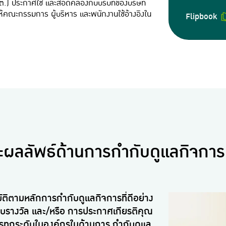
.) ประกาศใช้ และสอดคล้องกับบริบทของบริษัท
่อให้คณะกรรมการ ผู้บริหาร และพนักงานใช้อ้างอิงใน
Flipbook
ลลัพธ์ด้านการกำกับดูแลกิจการที่
บัติตามหลักการกำกับดูแลกิจการที่ดีอย่าง
บมอบรางวัล และ/หรือ การประกาศเกียรติคุณ
กรทุกระดับในองค์กรในด้านการ กำกับดูแล