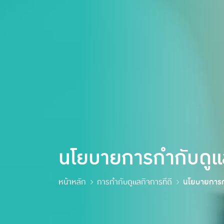
นโยบายการกำกับดูแ
หน้าหลัก
การกำกับดูแลกิจการที่ดี
นโยบายการก