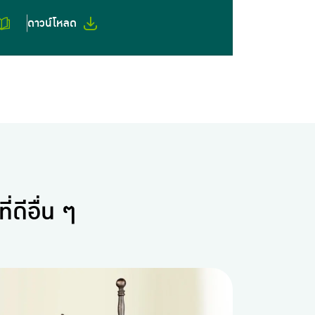
ดาวน์โหลด
ดีอื่น ๆ