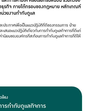
ละการห้ามให้ หรือเรียกรับสินบน รวมทั้งข้อ
ธุรกิจ ภายใต้กรอบของกฎหมาย หลักเกณฑ์
ดยหน่วยงานกำกับดูแล
ะประกาศเพื่อเป็นแนวปฏิบัติที่ดีของกรรมการ ฝ่าย
ะเสนอแนวปฏิบัติเกี่ยวกับการกำกับดูแลกิจการที่ดีแก่
นิยมขององค์กรที่สะท้อนการกำกับดูแลกิจการที่ดีให้
ยวข้อง
ารกำกับดูแลกิจการ