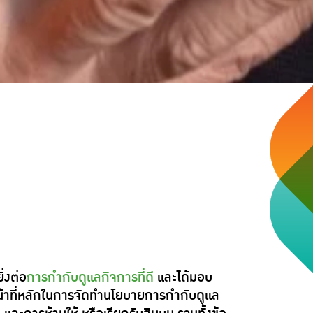
่งต่อ
การกำกับดูแลกิจการที่ดี
และได้มอบ
าที่หลักในการจัดทำนโยบายการกำกับดูแล