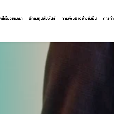
หน้าหลัก
การกำกับดูแลกิจการที่ดี
นโยบายการกำกับดูแลกิจการ
ิจสีเขียวของเรา
นักลงทุนสัมพันธ์
การพัฒนาอย่างยั่งยืน
การกำก