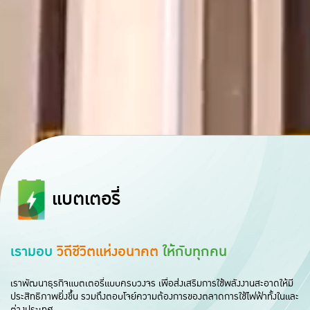
แบตเตอรี่
เรามอบ
วิถีชีวิตแห่งอนาคต
ให้กับทุกคน
เราพัฒนาธุรกิจแบตเตอรี่แบบครบวงจร เพื่อส่งเสริมการใช้พลังงานสะอาดให้มี
ประสิทธิภาพยิ่งขึ้น รวมถึงตอบโจย์ความต้องการของตลาดการใช้ไฟฟ้าทั้งในและ
ต่างประเทศ