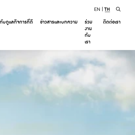
EN
|
TH
ับดูแลกิจการที่ดี
ข่าวสารและบทความ
ร่วม
ติดต่อเรา
งาน
กับ
เรา