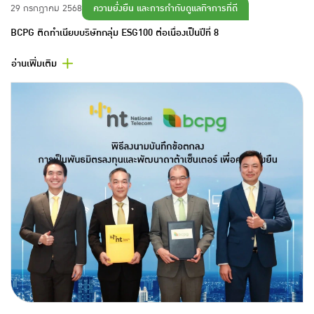
ความยั่งยืน และการกำกับดูแลกิจการที่ดี
29 กรกฎาคม 2568
BCPG ติดทำเนียบบริษัทกลุ่ม ESG100 ต่อเนื่องเป็นปีที่ 8
อ่านเพิ่มเติม