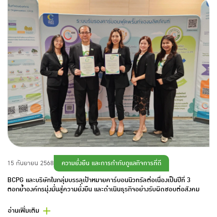
ความยั่งยืน และการกำกับดูแลกิจการที่ดี
15 กันยายน 2568
BCPG และบริษัทในกลุ่มบรรลุเป้าหมายคาร์บอนนิวทรัลต่อเนื่องเป็นปีที่ 3
ตอกย้ำองค์กรมุ่งมั่นสู่ความยั่งยืน และดำเนินธุรกิจอย่างรับผิดชอบต่อสังคม
อ่านเพิ่มเติม