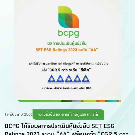
ความยั่งยืน และการกำกับดูแลกิจการที่ดี
19 ธันวาคม 2566
BCPG ได้รับผลการประเมินหุ้นยั่งยืน SET ESG
Ratings 2023 ระดับ “AA” พร้อมคว้า “CGR 5 ดาว