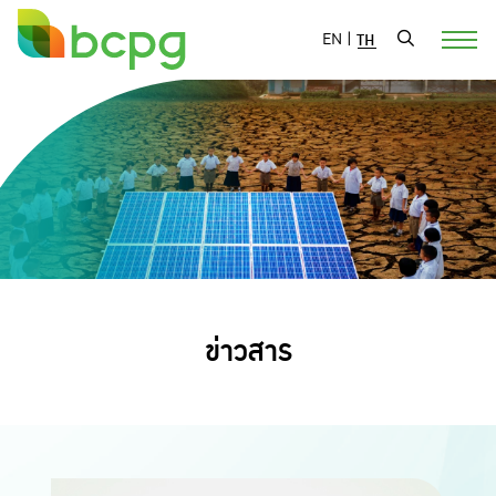
EN
|
TH
ข่าวสาร