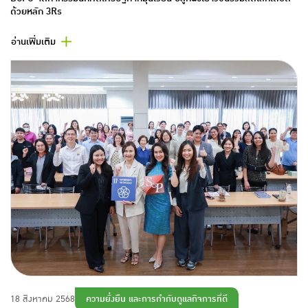
ด้วยหลัก 3Rs
อ่านเพิ่มเติม
ความยั่งยืน และการกำกับดูแลกิจการที่ดี
18 สิงหาคม 2568