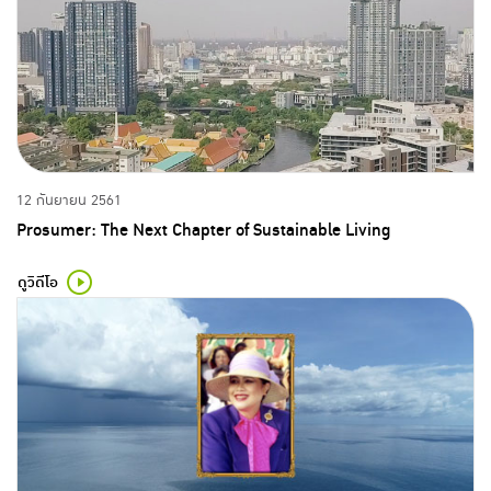
12 กันยายน 2561
Prosumer: The Next Chapter of Sustainable Living
ดูวิดีโอ