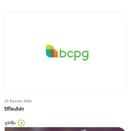
20 ธันวาคม 2566
วีดีโอบริษัท
ดูวิดีโอ