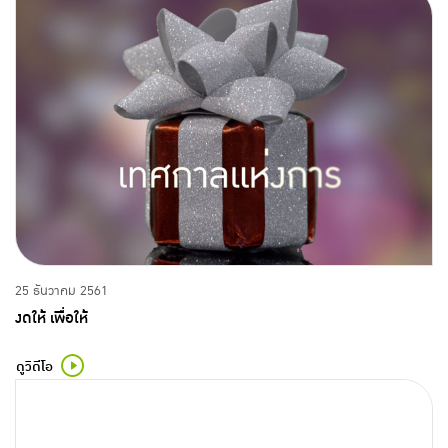
25 ธันวาคม 2561
งดให้ เพื่อให้
ดูวิดีโอ