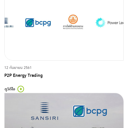
12 กันยายน 2561
P2P Energy Trading
ดูวิดีโอ