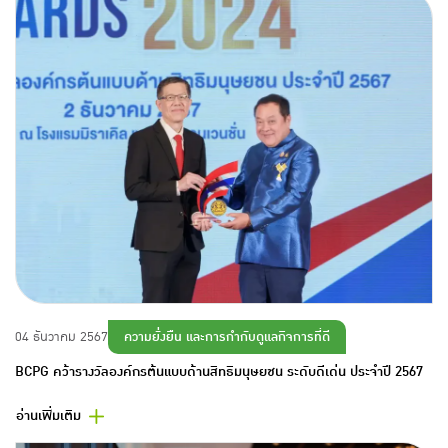
ความยั่งยืน และการกำกับดูแลกิจการที่ดี
04 ธันวาคม 2567
BCPG คว้ารางวัลองค์กรต้นแบบด้านสิทธิมนุษยชน ระดับดีเด่น ประจำปี 2567
อ่านเพิ่มเติม