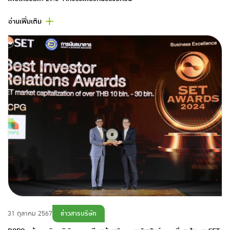
อ่านเพิ่มเติม
ข่าวสารบริษัท
31 ตุลาคม 2567