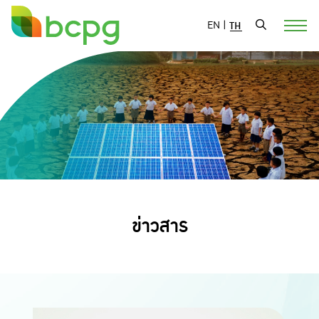
EN
|
TH
ข่าวสาร