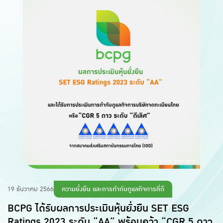
ความยั่งยืน และการกำกับดูแลกิจการที่ดี
19 ธันวาคม 2566
BCPG ได้รับผลการประเมินหุ้นยั่งยืน SET ESG
Ratings 2023 ระดับ “AA” พร้อมคว้า “CGR 5 ดาว