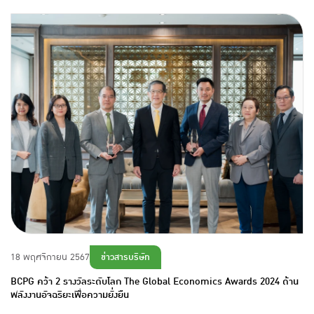
ข่าวสารบริษัท
18 พฤศจิกายน 2567
BCPG คว้า 2 รางวัลระดับโลก The Global Economics Awards 2024 ด้าน
พลังงานอัจฉริยะเพื่อความยั่งยืน