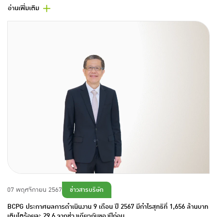
อ่านเพิ่มเติม
ข่าวสารบริษัท
07 พฤศจิกายน 2567
BCPG ประกาศผลการดำเนินงาน 9 เดือน ปี 2567 มีกำไรสุทธิที่ 1,656 ล้านบาท
เติบโตร้อยละ 29.6 จากช่วงเดียวกันของปีก่อน