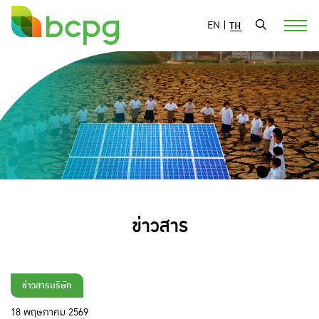
EN
|
TH
ข่าวสาร
ข่าวสารบริษัท
18 พฤษภาคม 2569