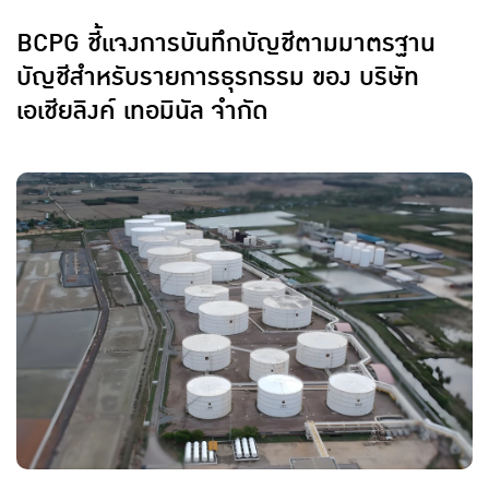
BCPG ชี้แจงการบันทึกบัญชีตามมาตรฐาน
บัญชีสำหรับรายการธุรกรรม ของ บริษัท
เอเชียลิงค์ เทอมินัล จำกัด