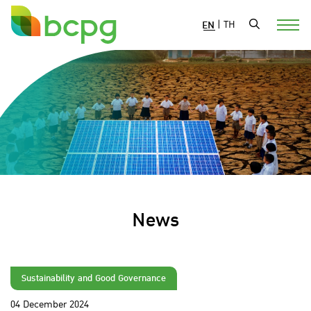
EN
|
TH
News
Sustainability and Good Governance
04 December 2024