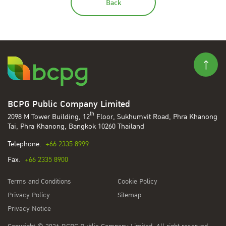
Back
BCPG Public Company Limited
th
2098 M Tower Building, 12
Floor, Sukhumvit Road, Phra Khanong
Tai, Phra Khanong, Bangkok 10260 Thailand
Telephone.
+66 2335 8999
Fax.
+66 2335 8900
Terms and Conditions
Cookie Policy
Privacy Policy
Sitemap
Privacy Notice