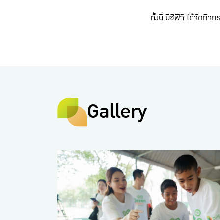
ทั้งนี้ บีซีพีจี ได้จัด
Gallery