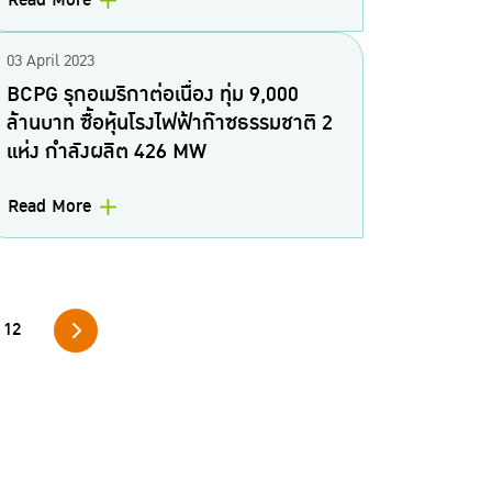
Read More
03 April 2023
BCPG รุกอเมริกาต่อเนื่อง ทุ่ม 9,000
ล้านบาท ซื้อหุ้นโรงไฟฟ้าก๊าซธรรมชาติ 2
แห่ง กำลังผลิต 426 MW
Read More
12