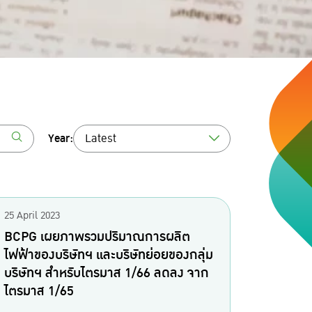
Year:
Latest
25 April 2023
BCPG เผยภาพรวมปริมาณการผลิต
ไฟฟ้าของบริษัทฯ และบริษัทย่อยของกลุ่ม
บริษัทฯ สำหรับไตรมาส 1/66 ลดลง จาก
ไตรมาส 1/65