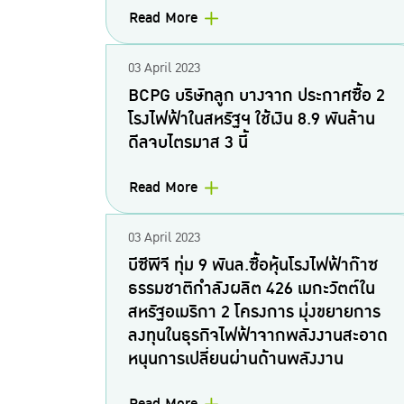
Read More
03 April 2023
BCPG บริษัทลูก บางจาก ประกาศซื้อ 2
โรงไฟฟ้าในสหรัฐฯ ใช้เงิน 8.9 พันล้าน
ดีลจบไตรมาส 3 นี้
Read More
03 April 2023
บีซีพีจี ทุ่ม 9 พันล.ซื้อหุ้นโรงไฟฟ้าก๊าซ
ธรรมชาติกำลังผลิต 426 เมกะวัตต์ใน
สหรัฐอเมริกา 2 โครงการ มุ่งขยายการ
ลงทุนในธุรกิจไฟฟ้าจากพลังงานสะอาด
หนุนการเปลี่ยนผ่านด้านพลังงาน