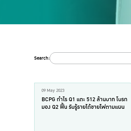
Search:
09 May 2023
BCPG กำไร Q1 แตะ 512 ล้านบาท โบรก
มอง Q2 ฟื้น รับรู้รายได้ขายไฟตามแผน