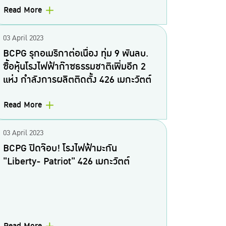
Read More
03 April 2023
BCPG รุกอเมริกาต่อเนื่อง ทุ่ม 9 พันลบ.
ซื้อหุ้นโรงไฟฟ้าก๊าซธรรมชาติเพิ่มอีก 2
แห่ง กำลังการผลิตติดตั้ง 426 เมกะวัตต์
Read More
03 April 2023
BCPG ปิดจ๊อบ! โรงไฟฟ้ามะกัน
"Liberty- Patriot" 426 เมกะวัตต์