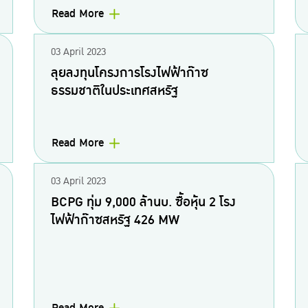
Read More
03 April 2023
ลุยลงทุนโครงการโรงไฟฟ้าก๊าซ
ธรรมชาติในประเทศสหรัฐ
Read More
03 April 2023
BCPG ทุ่ม 9,000 ล้านบ. ซื้อหุ้น 2 โรง
ไฟฟ้าก๊าซสหรัฐ 426 MW