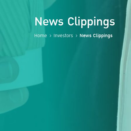
News Clippings
Home
Investors
News Clippings