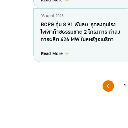
Read More
03 April 2023
BCPG ทุ่ม 8.91 พันลบ. รุกลงทุนโรง
ไฟฟ้าก๊าซธรรมชาติ 2 โครงการ กำลัง
การผลิต 426 MW ในสหรัฐอเมริกา
Read More
1