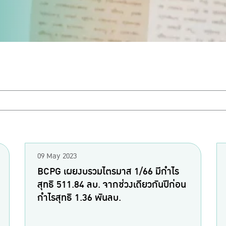
09 May 2023
BCPG เผยงบรวมไตรมาส 1/66 มีกำไร
สุทธิ 511.84 ลบ. จากช่วงเดียวกันปีก่อน
กำไรสุทธิ 1.36 พันลบ.